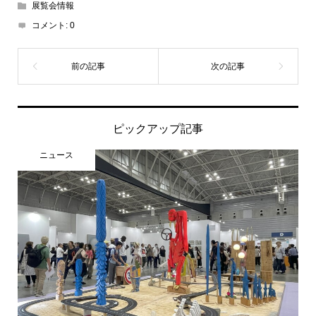
展覧会情報
コメント:
0
ピックアップ記事
ニュース