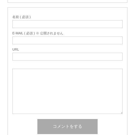
名前 ( 必須 )
E-MAIL ( 必須 ) ※ 公開されません
URL