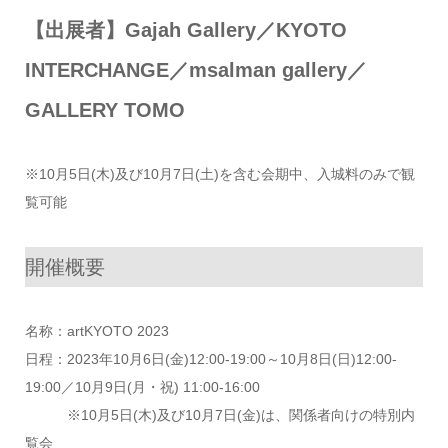
【出展者】Gajah Gallery／KYOTO
INTERCHANGE／msalman gallery／
GALLERY TOMO
※10月5日(木)及び10月7日(土)を含む会期中、入城料のみで観
覧可能
開催概要
名称：artKYOTO 2023
日程：2023年10月6日(金)12:00-19:00～10月8日(日)12:00-
19:00／10月9日(月・祝) 11:00-16:00
※10月5日(木)及び10月7日(金)は、関係者向けの特別内
覧会