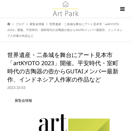
ブログ
展覧会情報
世界遺産・二条城を舞台にアート見本市「artKYOTO
2023」開催。平安時代・室町時代の古陶器の壺からGUTAIメンバー最新作、インドネシ
ア人作家の作品など
世界遺産・二条城を舞台にアート見本市
「artKYOTO 2023」開催。平安時代・室町
時代の古陶器の壺からGUTAIメンバー最新
作、インドネシア人作家の作品など
2023.10.03
展覧会情報