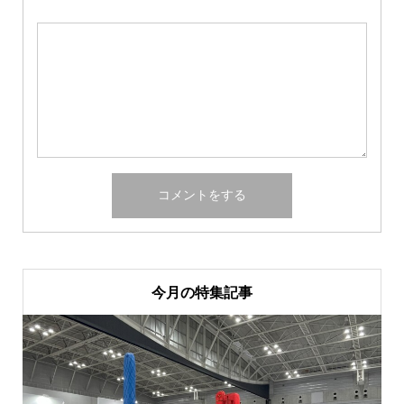
今月の特集記事