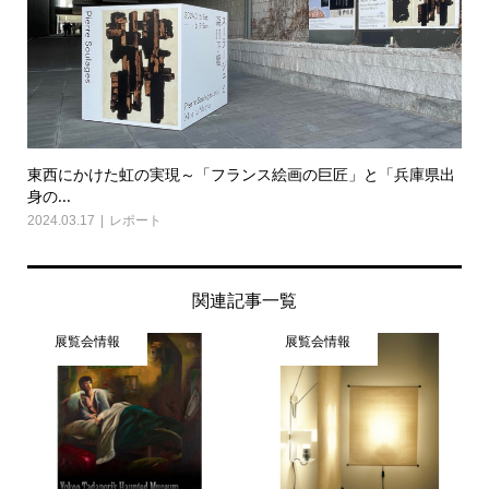
東西にかけた虹の実現～「フランス絵画の巨匠」と「兵庫県出
身の...
2024.03.17
レポート
関連記事一覧
展覧会情報
展覧会情報