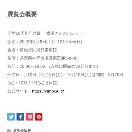
展覧会概要
開館10周年記念展 横尾さんのパレット
会期：2022年8月6日(土)～12月25日(日)
会場：横尾忠則現代美術館
住所：兵庫県神戸市灘区原田通3-8-30
時間：10:00～18:00 (入館は閉館の30分前まで)
休館日：月曜日［9月19日(月)・10月10日(月)は開館、9月20日
(火)・10月 11日(火)は休館］
公式サイト：
https://ytmoca.jp/
展覧会情報