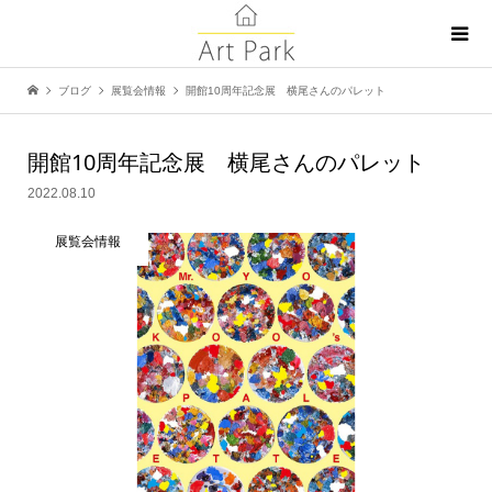
ブログ
展覧会情報
開館10周年記念展 横尾さんのパレット
開館10周年記念展 横尾さんのパレット
2022.08.10
展覧会情報