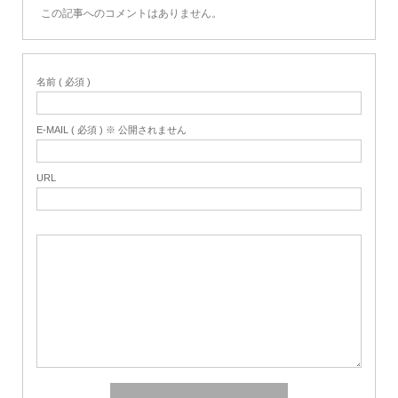
この記事へのコメントはありません。
名前 ( 必須 )
E-MAIL ( 必須 ) ※ 公開されません
URL