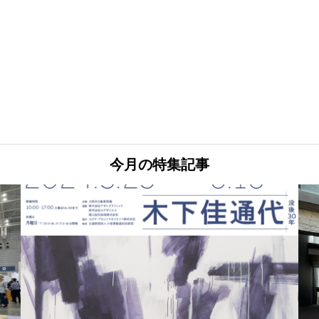
今月の特集記事