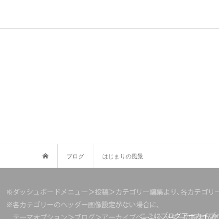
ブログ
はじまりの風景
ここにブログアーカイブ