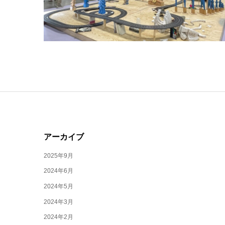
アーカイブ
2025年9月
2024年6月
2024年5月
2024年3月
2024年2月