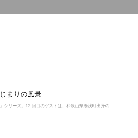
はじまりの風景」
シリーズ。12 回目のゲストは、和歌山県湯浅町出身の