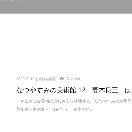
2022.08.10
展覧会情報
37 views
なつやすみの美術館 12 妻木良三「
さまざまな美術の楽しみ方を体験する「なつやすみの美術館」
美術家・妻木良三（1974‒）。妻木の作...