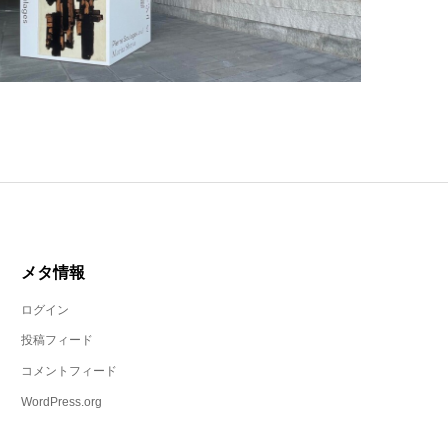
メタ情報
ログイン
投稿フィード
コメントフィード
WordPress.org