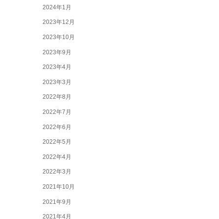
2024年1月
2023年12月
2023年10月
2023年9月
2023年4月
2023年3月
2022年8月
2022年7月
2022年6月
2022年5月
2022年4月
2022年3月
2021年10月
2021年9月
2021年4月