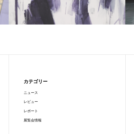
カテゴリー
ニュース
レビュー
レポート
展覧会情報