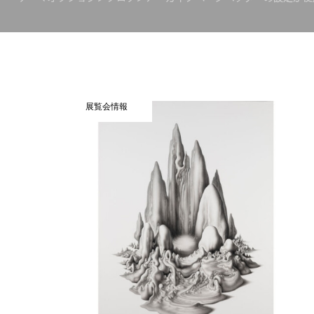
展覧会情報