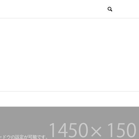
ャドウの設定が可能です。